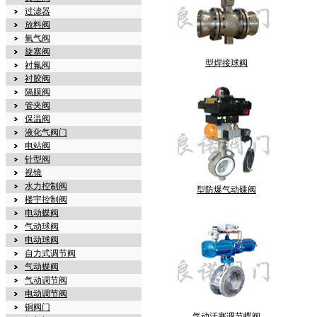
过滤器
放料阀
氧气阀
旋塞阀
型焊接球阀
衬氟阀
衬胶阀
隔膜阀
管夹阀
保温阀
液化气阀门
电站阀
针型阀
视镜
水力控制阀
型防爆气动碟阀
楼宇控制阀
电动蝶阀
气动球阀
电动球阀
自力式调节阀
气动蝶阀
气动调节阀
电动调节阀
铜阀门
气动活塞调节蝶阀