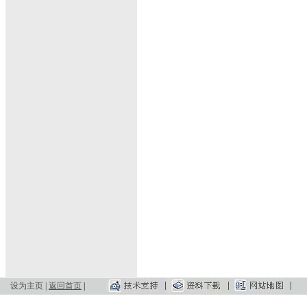
设为主页
|
返回首页
|