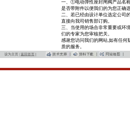
一、①电动弹性座封闸阀产品名
是否带附件以便我们的为您正确
二、若已经由设计单位选定公司
直接向我司销售部订购。
三、当使用的场合非常重要或环境
们的专家为您审核把关。
感谢您访问我们的网站,如有任何
质的服务。
设为主页
|
返回首页
|