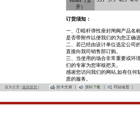
Hmax（全
开）
订货须知：
一、①暗杆弹性座封闸阀产品名
是否带附件以便我们的为您正确
二、若已经由设计单位选定公司
直接向我司销售部订购。
三、当使用的场合非常重要或环境
们的专家为您审核把关。
感谢您访问我们的网站,如有任何
质的服务。
设为主页
|
返回首页
|