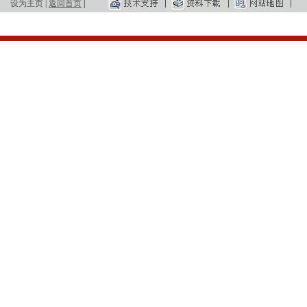
设为主页
|
返回首页
|