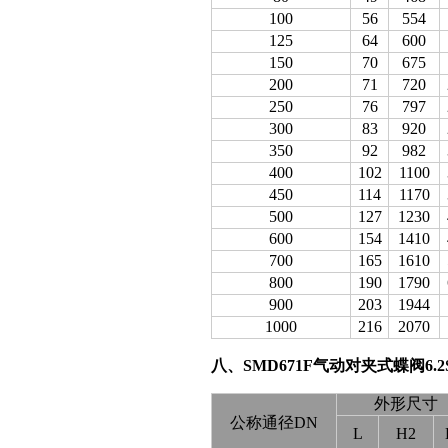
100
56
554
125
64
600
150
70
675
200
71
720
250
76
797
300
83
920
350
92
982
400
102
1100
450
114
1170
500
127
1230
600
154
1410
700
165
1610
800
190
1790
900
203
1944
1000
216
2070
八、SMD671F气动对夹式蝶阀6.2
外形尺寸
公称通径DN
L
H2