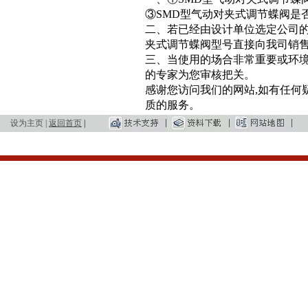
③SMD型气动对夹式调节蝶阀是
二、若已经由设计单位选定公司的
夹式调节蝶阀型号直接向我司销
三、当使用的场合非常重要或环境
的专家为您审核把关。
感谢您访问我们的网站,如有任何
质的服务。
设为主页
|
返回首页
|