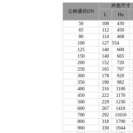
外形尺寸
公称通径DN
L
Ha
50
108
430
65
112
450
80
114
468
100
127
554
125
140
600
150
140
665
200
152
720
250
165
797
300
178
920
350
190
982
400
216
1100
450
222
1170
500
229
1230
600
267
1410
700
292
11610
800
318
1790
900
330
1944