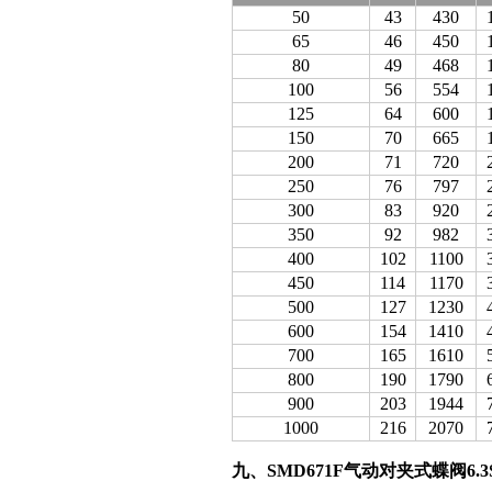
50
43
430
65
46
450
80
49
468
100
56
554
125
64
600
150
70
665
200
71
720
250
76
797
300
83
920
350
92
982
400
102
1100
450
114
1170
500
127
1230
600
154
1410
700
165
1610
800
190
1790
900
203
1944
1000
216
2070
九、SMD671F气动对夹式蝶阀6.3