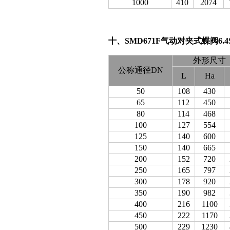
1000
410
2074
十、SMD671F气动对夹式蝶阀6.4
外形尺寸
公称通径DN
L
Ha
50
108
430
65
112
450
80
114
468
100
127
554
125
140
600
150
140
665
200
152
720
250
165
797
300
178
920
350
190
982
400
216
1100
450
222
1170
500
229
1230