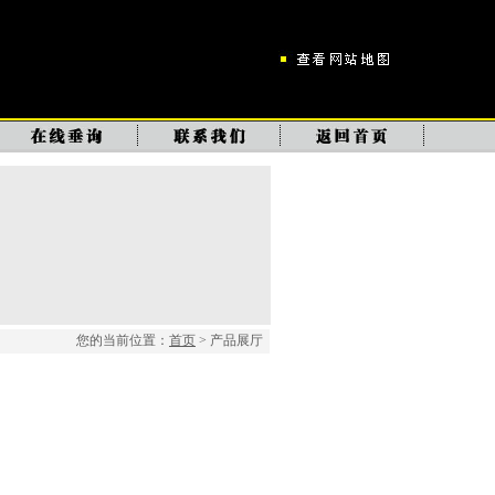
您的当前位置：
首页
> 产品展厅