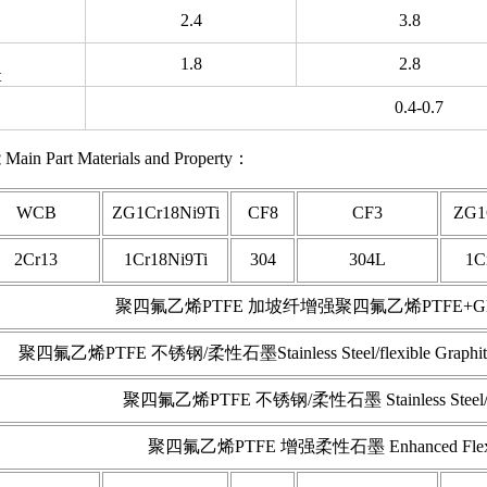
2.4
3.8
1.8
2.8
t
0.4-0.7
rt Materials and Property：
WCB
ZG1Cr18Ni9Ti
CF8
CF3
ZG1
2Cr13
1Cr18Ni9Ti
304
304L
1C
聚四氟乙烯PTFE 加坡纤增强聚四氟乙烯PTFE+Gla
聚四氟乙烯PTFE 不锈钢/柔性石墨Stainless Steel/flexible Graphite
聚四氟乙烯PTFE 不锈钢/柔性石墨 Stainless Steel/Flex
聚四氟乙烯PTFE 增强柔性石墨 Enhanced Flexibl