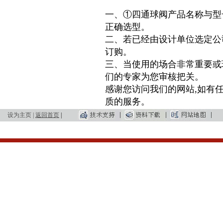
一、①
四通球阀
产品名称与型
正确选型。
二、若已经由设计单位选定公
订购。
三、当使用的场合非常重要或
们的专家为您审核把关。
感谢您访问我们的网站,如有
质的服务。
设为主页
|
返回首页
|